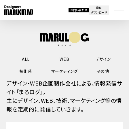
資料
お問い合わせ
ダウンロード
ALL
WEB
デザイン
技術系
マーケティング
その他
デザイン・WEB企画制作会社による、情報発信サ
イト「まるログ」。
主にデザイン、WEB、技術、マーケティング等の情
報を定期的に発信していきます。