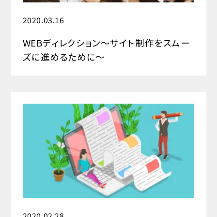
2020.03.16
WEBディレクション～サイト制作をスムー
ズに進めるために～
2020.02.28