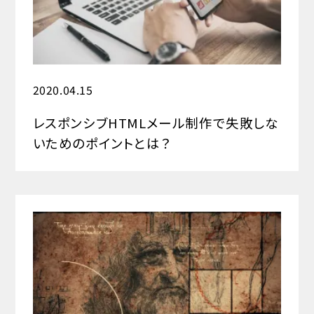
2020.04.15
レスポンシブHTMLメール制作で失敗しな
いためのポイントとは？