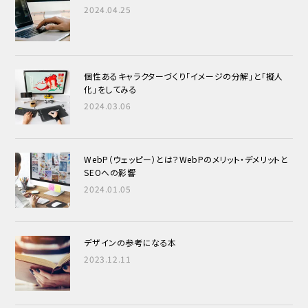
2024.04.25
個性あるキャラクターづくり
「イメージの分解」と「擬人
化」をしてみる
2024.03.06
WebP（ウェッピー）とは？WebPのメリット・デメリットと
SEOへの影響
2024.01.05
デザインの参考になる本
2023.12.11