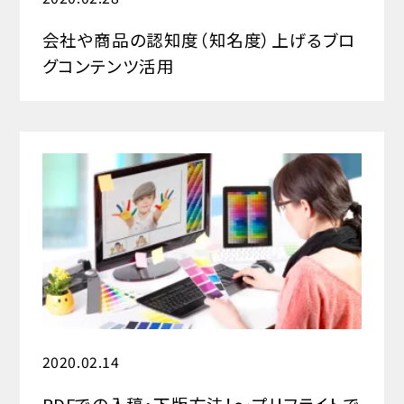
会社や商品の認知度（知名度）上げるブロ
グコンテンツ活用
2020.02.14