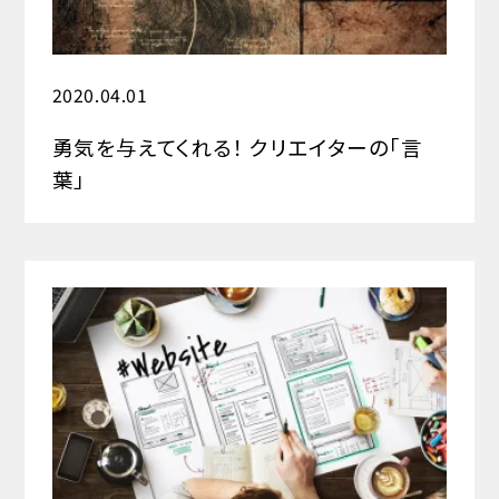
2020.04.01
勇気を与えてくれる！ クリエイターの「言
葉」