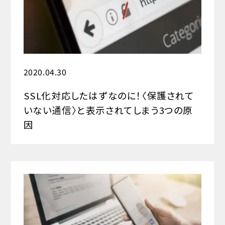
2020.04.30
SSL化対応したはずなのに！〈保護されて
いない通信〉と表示されてしまう3つの原
因