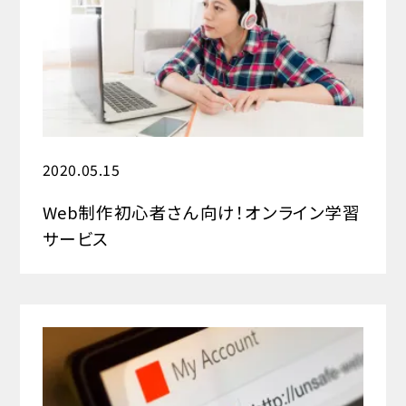
2020.05.15
Web制作初心者さん向け！オンライン学習
サービス