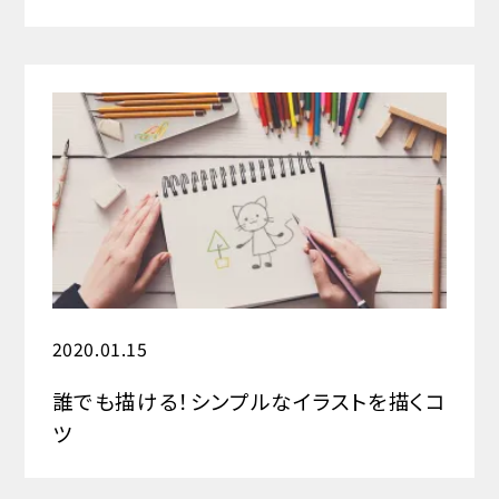
2020.01.15
誰でも描ける！シンプルなイラストを描くコ
ツ