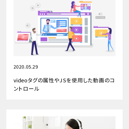
2020.05.29
videoタグの属性やJSを使用した動画のコ
ントロール