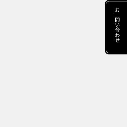
お問い合わせ