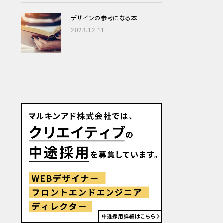
デザインの参考になる本
2023.12.11