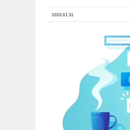
2020.01.31