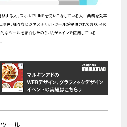
絡する人、スマホでLINEを使いこなしている人に業務を効率
。現在、様々なビジネスチャットツールが提供されており、その
表的なツールを紹介したのち、私がメインで使用している
。
トツール