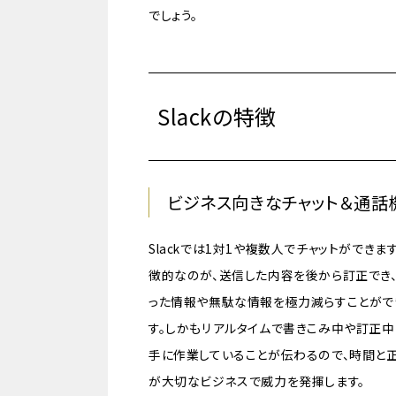
でしょう。
Slackの特徴
ビジネス向きなチャット＆通話
Slackでは1対1や複数人でチャットができま
徴的なのが、送信した内容を後から訂正でき
った情報や無駄な情報を極力減らすことがで
す。しかもリアルタイムで書きこみ中や訂正
手に作業していることが伝わるので、時間と
が大切なビジネスで威力を発揮します。