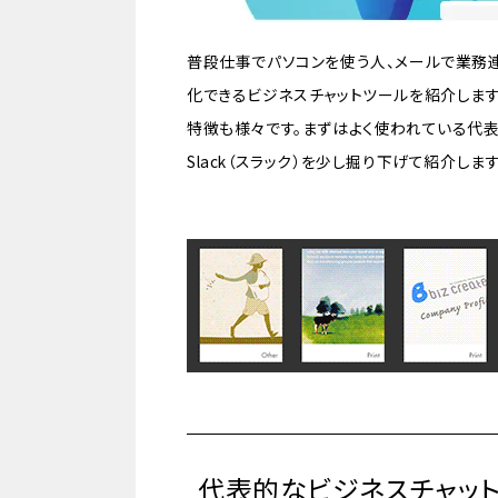
普段仕事でパソコンを使う人、メールで業務連
化できるビジネスチャットツールを紹介します
特徴も様々です。まずはよく使われている代
Slack（スラック）を少し掘り下げて紹介します
代表的なビジネスチャッ