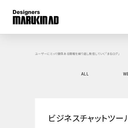
ユーザーにとって価値ある情報を繰り返し発信していく「まるログ」
ALL
W
ビジネスチャットツー