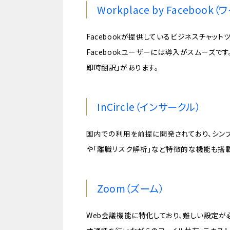
Workplace by Faceboo
Facebookが提供しているビジネスチャット
Facebookユーザーには導入がスムーズで
即時翻訳」があります。
InCircle（インサークル）
国内での利用を前提に開発されており、シンプ
や「離職リスク解析」など特徴的な機能も搭載
Zoom（ズーム）
Web会議機能に特化しており、難しい設定が