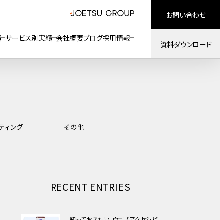
お問い合わせ
績
サービス別実績
会社概要
ブログ
採用情報
資料ダウンロード
ティング
その他
RECENT ENTRIES
知っておきたい「ウェブアクセシビ