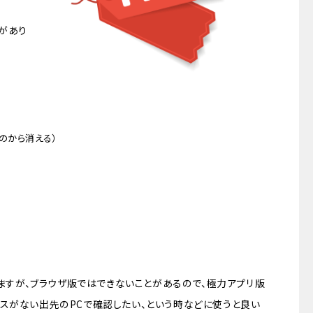
があり
のから消える）
りますが、ブラウザ版ではできないことがあるので、極力アプリ版
スがない出先のPCで確認したい、という時などに使うと良い