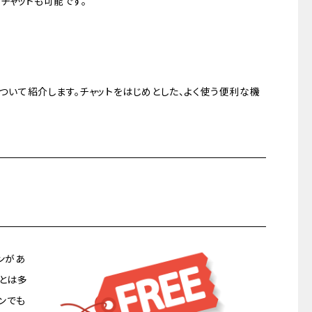
チャットも可能です。
について紹介します。チャットをはじめとした、よく使う便利な機
ランがあ
とは多
ンでも