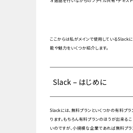
オ通話を行いながらのファイル共有・テキスト
ここからは私がメインで使用しているSlack
能や魅力をいくつか紹介します。
Slack – はじめに
Slackには、無料プランといくつかの有料プ
ります。もちろん有料プランのほうが出来るこ
いのですが、小規模な企業であれば無料プラ