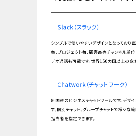
Slack（スラック）
シンプルで使いやすいデザインとなっており
毎、プロジェクト毎、顧客毎等チャンネル単位
デオ通話も可能です。世界150カ国以上の企
Chatwork（チャットワーク）
純国産のビジネスチャットツールです。デザ
す。個別チャット、グループチャットで様々な
担当者を指定できます。