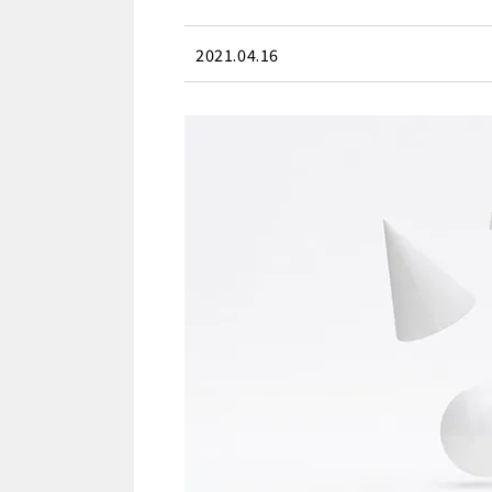
2021.04.16