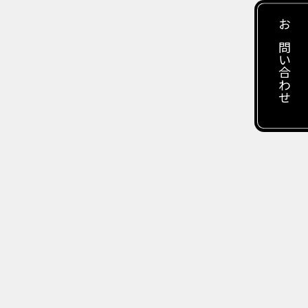
お問い合わせ