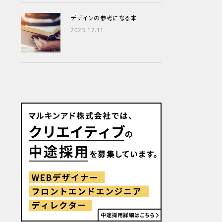
デザインの参考になる本
2023.12.11