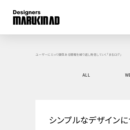
ユーザーにとって価値ある情報を繰り返し発信していく「まるログ」
ALL
W
シンプルなデザインに