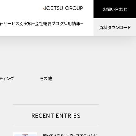
お問い合わせ
績
サービス別実績
会社概要
ブログ
採用情報
資料ダウンロード
ティング
その他
RECENT ENTRIES
知っておきたい「ウェブアクセシビ