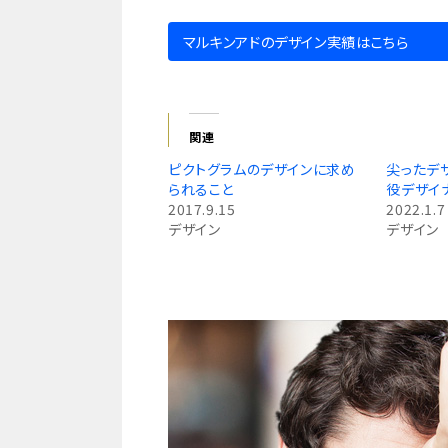
マルキンアドのデザイン実績はこちら
関連
ピクトグラムのデザインに求め
尖ったデ
られること
役デザイ
2017.9.15
2022.1.7
デザイン
デザイン