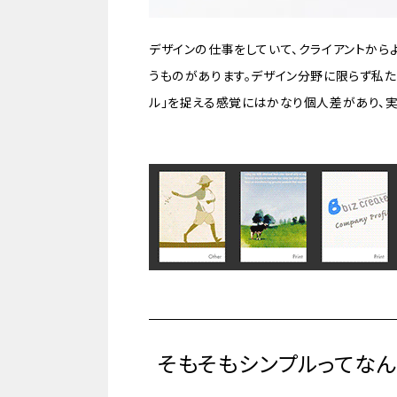
デザインの仕事をしていて、クライアントから
うものがあります。デザイン分野に限らず私た
ル」を捉える感覚にはかなり個人差があり、
そもそもシンプルってなん