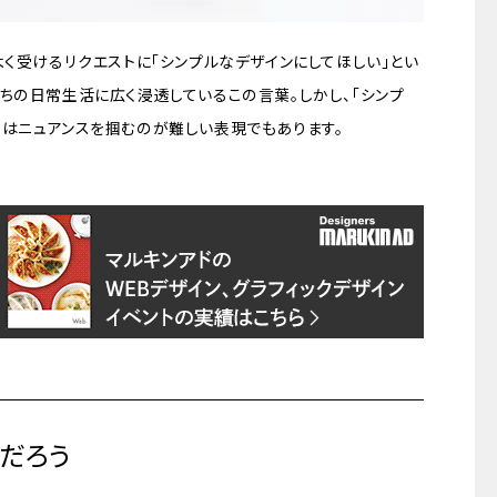
よく受けるリクエストに「シンプルなデザインにしてほしい」とい
ちの日常生活に広く浸透しているこの言葉。しかし、「シンプ
実はニュアンスを掴むのが難しい表現でもあります。
だろう