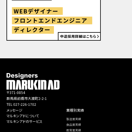
〒371-0854
群馬県前橋市大渡町2-2-1
TEL 027-226-1702
メッセージ
業種別実績
マルキンアドについて
製造業実績
マルキンアドのサービス
食品業実績
教育業実績