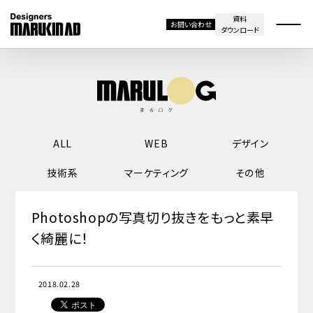
資料
お問い合わせ
ダウンロード
ALL
WEB
デザイン
技術系
マーケティング
その他
Photoshopの写真切り抜きをもっと素早
く綺麗に！
2018.02.28