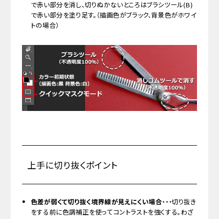
で赤い部分を消し、切りぬかないところはブラシツール(B)
で赤い部分を塗り足す。（描画色がブラック、背景色がホワイ
トの場合）
上手に切り抜くポイント
色差が弱くて切り抜く境界線が見えにくい場合
・・・切り抜き
をする前に色調補正を使ってコントラストを強くする。わざ