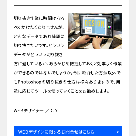
切り抜き作業に時間はなる
べくかけたくありませんが、
どんなデータであれ綺麗に
切り抜きたいです。どういう
データがどういう切り抜き
方に適しているか、あらかじめ把握しておくと効率よく作業
ができるのではないでしょうか。今回紹介した方法以外で
もPhotoshopの切り抜きの仕方は様々ありますので、用
途に応じてツールを使っていくことをお勧めします。
C.Y
WEBデザイナー ／
WEBデザインに関するお問合せはこちら