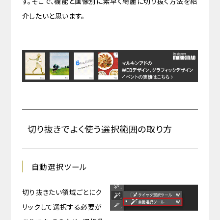
す。そこで、機能と画像別に素早く綺麗に切り抜く方法を紹
介したいと思います。
切り抜きでよく使う選択範囲の取り方
自動選択ツール
切り抜きたい領域ごとにク
リックして選択する必要が