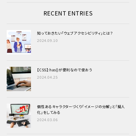
RECENT ENTRIES
知っておきたい「ウェブアクセシビリティ」とは？
2024.09.10
【CSS】:has()が便利なので使おう
2024.04.25
個性あるキャラクターづくり
「イメージの分解」と「擬人
化」をしてみる
2024.03.06