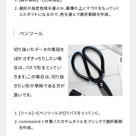
選択の指定色域を選ぶか、画像の上にマウスをもっていく
とスポイトになるので、色を選んで選択範囲を作成。
ペンツール
切り抜いたデータの境目を
ぼかさずきっちりしたい場
合は、パスで形をとってい
きます。この場合は、切り抜
きたい形が単純である方が
良いです。
[ツール]→[ペンツール(P)]でパスをとっていく。
commannd＋作業パスのサムネイルをクリックで選択範囲
を作成。