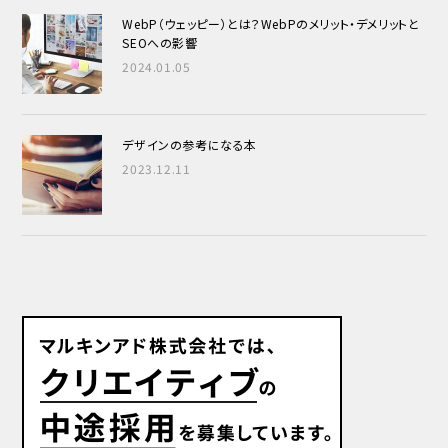
WebP（ウェッピー）とは？WebPのメリット・デメリットと
SEOへの影響
2024.01.05
デザインの参考になる本
2023.12.11