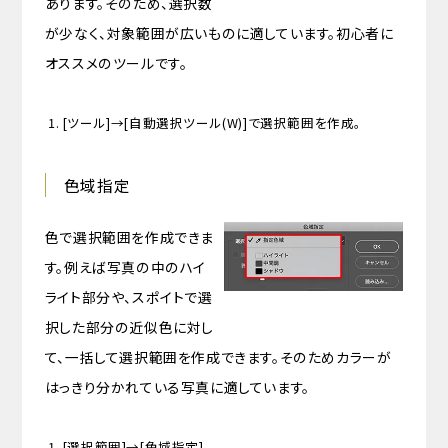
あります。そのため、選択数
が少なく、対象範囲が広いものに適しています。初心者に
オススメのツールです。
[ツール]→[自動選択ツール(W)]で選択範囲を作成。
色域指定
色で選択範囲を作成できま
す。例えば写真の中のハイ
ライト部分や、スポイトで選
択した部分の近似色に対し
て、一括して選択範囲を作成できます。そのためカラーが
はっきり分かれている写真に適しています。
[選択範囲]→[色域指定]