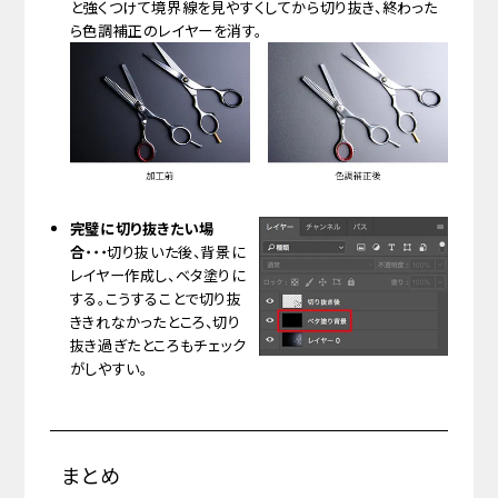
と強くつけて境界線を見やすくしてから切り抜き、終わった
ら色調補正のレイヤーを消す。
完璧に切り抜きたい場
合
・・・切り抜いた後、背景に
レイヤー作成し、ベタ塗りに
する。こうすることで切り抜
ききれなかったところ、切り
抜き過ぎたところもチェック
がしやすい。
まとめ