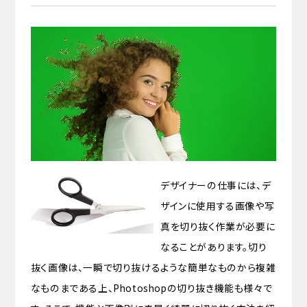
デザイナーの仕事には、デ
ザインに使用する画像や写
真を切り抜く作業が必要に
なることがあります。切り
抜く画像は、一瞬で切り抜けるような簡単なものから複雑
なものまである上、Photoshopの切り抜き機能も様々で