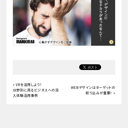
«
VRを活用しよう！
WEBデザインはターゲットの
分野別に見るビジネスへの没
絞り込みが重要！
»
入体験活用事例